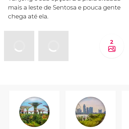
mais a leste de Sentosa e pouca gente
chega até ela.
2