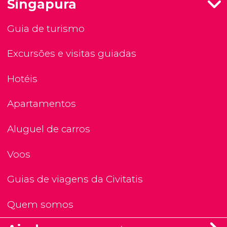
Singapura
Guia de turismo
Excursões e visitas guiadas
Hotéis
Apartamentos
Aluguel de carros
Voos
Guias de viagens da Civitatis
Quem somos