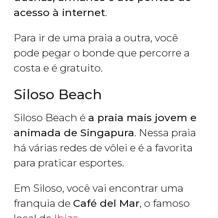
acesso à internet
.
Para ir de uma praia a outra, você
pode pegar o bonde que percorre a
costa e é gratuito.
Siloso Beach
Siloso Beach é
a praia mais jovem e
animada de Singapura
. Nessa praia
há várias redes de vôlei e é a favorita
para praticar esportes.
Em Siloso, você vai encontrar uma
franquia de
Café del Mar
, o famoso