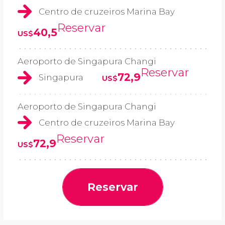
Centro de cruzeiros Marina Bay
Reservar
40,5
US$
Aeroporto de Singapura Changi
Reservar
72,9
Singapura
US$
Aeroporto de Singapura Changi
Centro de cruzeiros Marina Bay
Reservar
72,9
US$
Reservar