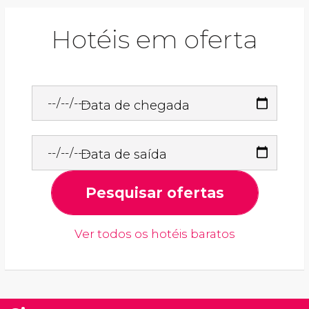
Hotéis em oferta
Data de chegada
Data de saída
Pesquisar ofertas
Ver todos os hotéis baratos