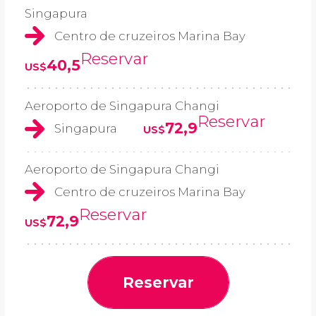
Singapura
Centro de cruzeiros Marina Bay
Reservar
40,5
US$
Aeroporto de Singapura Changi
Reservar
72,9
Singapura
US$
Aeroporto de Singapura Changi
Centro de cruzeiros Marina Bay
Reservar
72,9
US$
Reservar