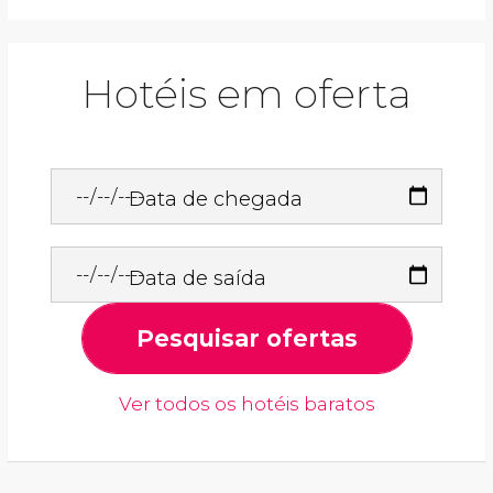
Hotéis em oferta
Data de chegada
Data de saída
Pesquisar ofertas
Ver todos os hotéis baratos