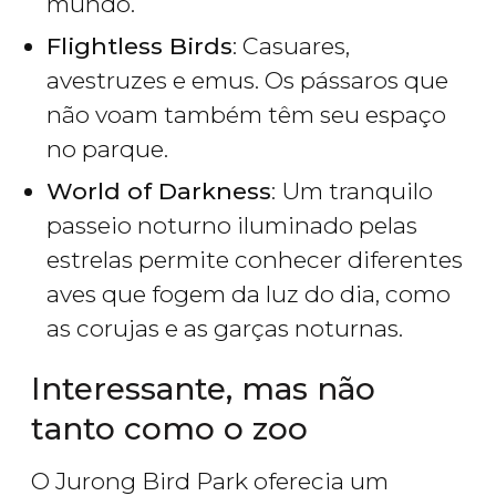
mundo.
Flightless Birds
: Casuares,
avestruzes e emus. Os pássaros que
não voam também têm seu espaço
no parque.
World of Darkness
: Um tranquilo
passeio noturno iluminado pelas
estrelas permite conhecer diferentes
aves que fogem da luz do dia, como
as corujas e as garças noturnas.
Interessante, mas não
tanto como o zoo
O Jurong Bird Park oferecia um