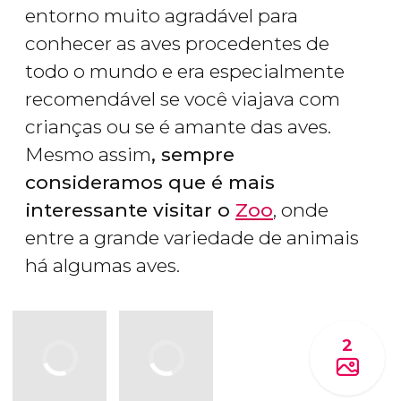
entorno muito agradável para
conhecer as aves procedentes de
todo o mundo e era especialmente
recomendável se você viajava com
crianças ou se é amante das aves.
Mesmo assim
, sempre
consideramos que é mais
interessante visitar o
Zoo
, onde
entre a grande variedade de animais
há algumas aves.
2