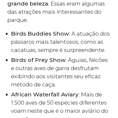
grande beleza
. Essas eram algumas
das atrações mais interessantes do
parque.
Birds Buddies Show
: A atuação dos
pássaros mais talentosos, como as
cacatuas, sempre é surpreendente.
Birds of Prey Show
: Águias, falcões
e outras aves de garra desfrutam
exibindo aos visitantes seu eficaz
método de caça.
African Waterfall Aviary
: Mais de
1.500 aves de 50 espécies diferentes
voam neste que é o maior aviário do