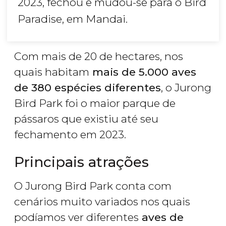
2023, fechou e mudou-se para o Bird
Paradise, em Mandai.
Com mais de 20 de hectares, nos
quais habitam
mais de 5.000 aves
de 380 espécies diferentes
, o Jurong
Bird Park foi o maior parque de
pássaros que existiu até seu
fechamento em 2023.
Principais atrações
O Jurong Bird Park conta com
cenários muito variados nos quais
podíamos ver diferentes
aves de