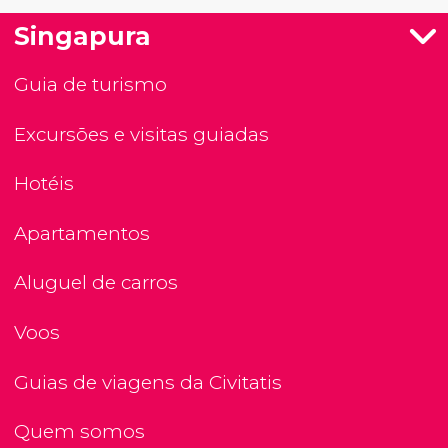
Singapura
Guia de turismo
Excursões e visitas guiadas
Hotéis
Apartamentos
Aluguel de carros
Voos
Guias de viagens da Civitatis
Quem somos